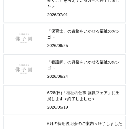
働くことを考えている方へ＜終了しまし
た＞
2026/07/01
「保育士」の資格をいかせる福祉のおシ
ゴト
2026/06/25
「看護師」の資格をいかせる福祉のおシ
ゴト
2026/06/24
6/28(日)「福祉の仕事 就職フェア」に出
展します＜終了しました＞
2026/05/19
6月の採用説明会のご案内＜終了しました