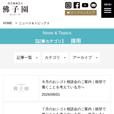
MENU
HOME
ニュース＆トピックス
News & Topics
採用
【記事カテゴリ】
記事一覧
カテゴリ
アーカイブ
>
>
>
８月のおシゴト相談会のご案内｜能登で
働くことを考えている方へ
2026/08/01
７月のおシゴト相談会のご案内｜能登で