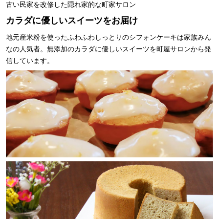
古い民家を改修した隠れ家的な町家サロン
カラダに優しいスイーツをお届け
地元産米粉を使ったふわふわしっとりのシフォンケーキは家族みん
なの人気者。無添加のカラダに優しいスイーツを町屋サロンから発
信しています。