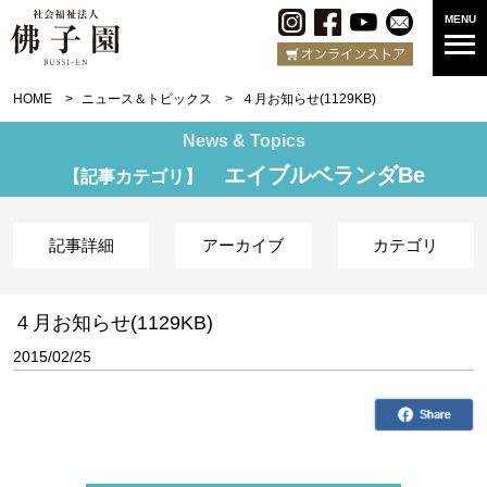
MENU
HOME
ニュース＆トピックス
４月お知らせ(1129KB)
News & Topics
エイブルベランダBe
【記事カテゴリ】
記事詳細
アーカイブ
カテゴリ
４月お知らせ(1129KB)
2015/02/25