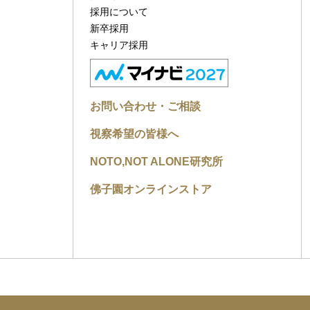
採用について
新卒採用
キャリア採用
お問い合わせ・ご相談
視察希望の皆様へ
NOTO,NOT ALONE研究所
佛子園オンラインストア