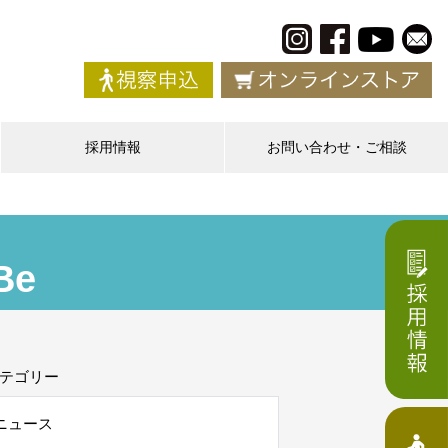
採用情報
お問い合わせ・ご相談
e
テゴリー
ニュース