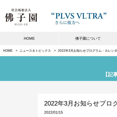
HOME
佛子園について
HOME
ニュース＆トピックス
2022年3月お知らせプログラム・カレン
【記
2022年3月お知らせプ
2022/01/15