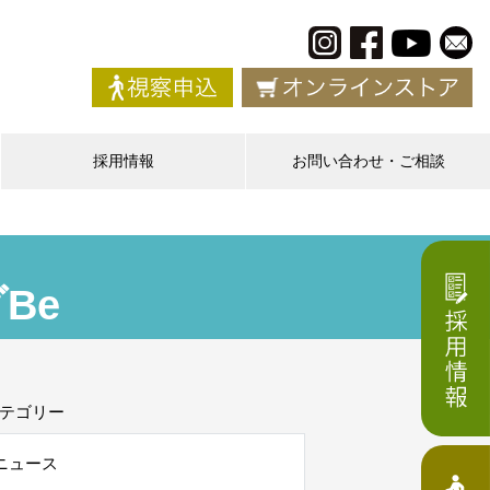
採用情報
お問い合わせ・ご相談
Be
テゴリー
ニュース