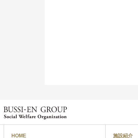
HOME
施設紹介