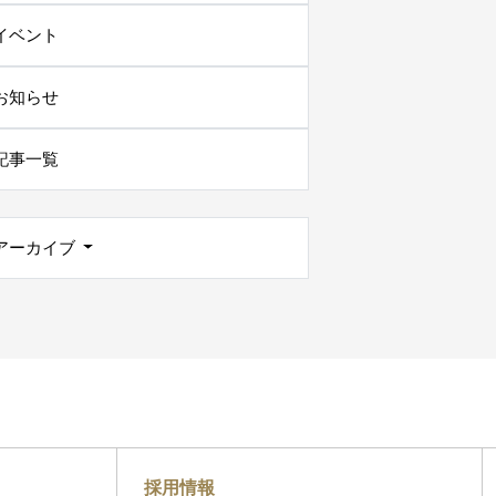
イベント
お知らせ
記事一覧
アーカイブ
採用情報