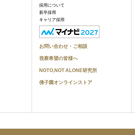
採用について
新卒採用
キャリア採用
お問い合わせ・ご相談
視察希望の皆様へ
NOTO,NOT ALONE研究所
佛子園オンラインストア