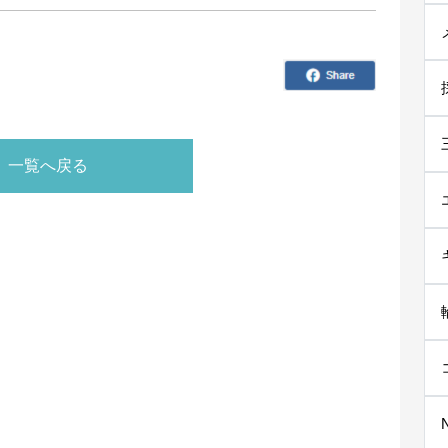
一覧へ戻る