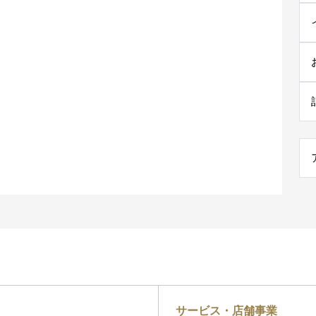
サービス・店舗事業