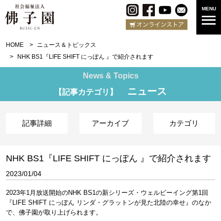
MENU
HOME
ニュース＆トピックス
NHK BS1『LIFE SHIFT にっぽん 』で紹介されます
News & Topics
ニュース
【記事カテゴリ】
記事詳細
アーカイブ
カテゴリ
NHK BS1『LIFE SHIFT にっぽん 』で紹介されます
2023/01/04
2023年1月放送開始のNHK BS1の新シリーズ・ウェルビーイング第1回
『LIFE SHIFT にっぽん リンダ・グラットンが見た北陸の幸せ』のなか
で、佛子園が取り上げられます。