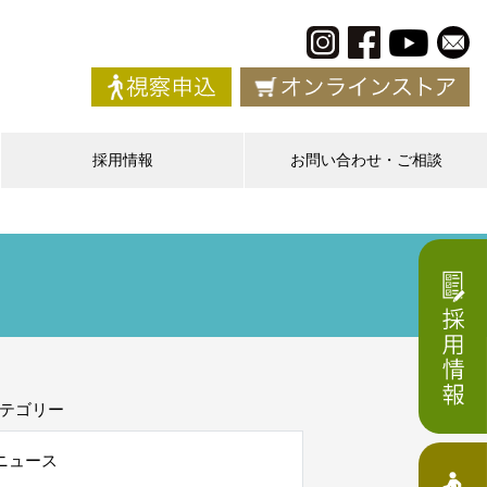
採用情報
お問い合わせ・ご相談
テゴリー
ニュース