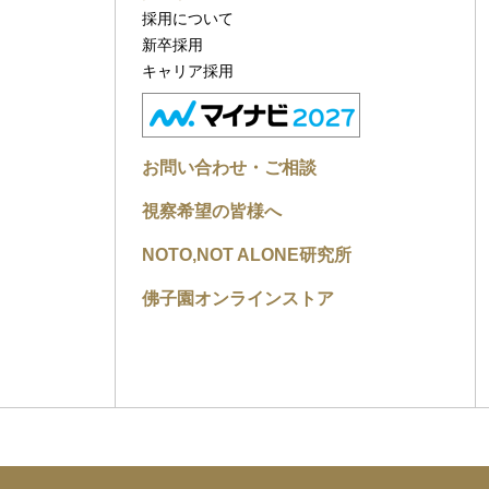
採用について
新卒採用
キャリア採用
お問い合わせ・ご相談
視察希望の皆様へ
NOTO,NOT ALONE研究所
佛子園オンラインストア