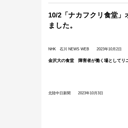
10/2「ナカフクリ食堂
ました。
NHK 石川 NEWS WEB 2023年10月2日
金沢大の食堂 障害者が働く場としてリ
北陸中日新聞 2023年10月3日