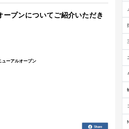
」オープンについてご紹介いただき
ニューアルオープン