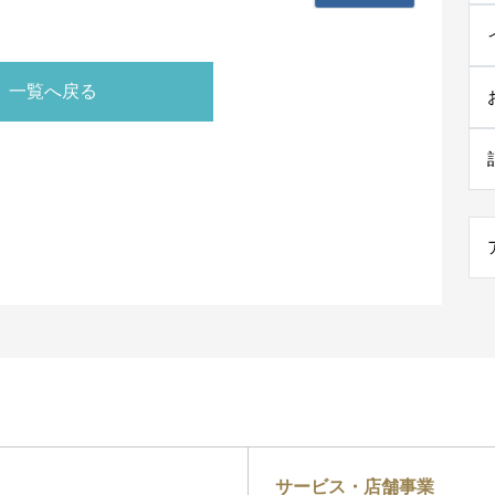
一覧へ戻る
サービス・店舗事業