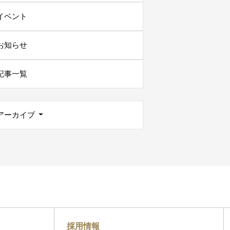
イベント
お知らせ
記事一覧
アーカイブ
採用情報