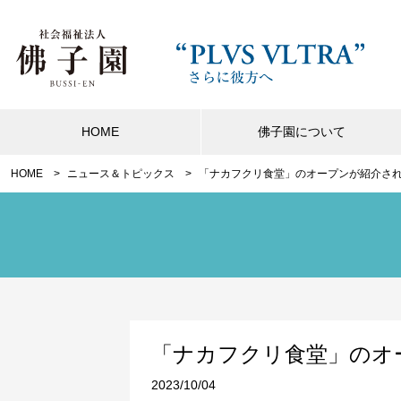
HOME
佛子園について
HOME
ニュース＆トピックス
「ナカフクリ食堂」のオープンが紹介さ
「ナカフクリ食堂」のオ
2023/10/04