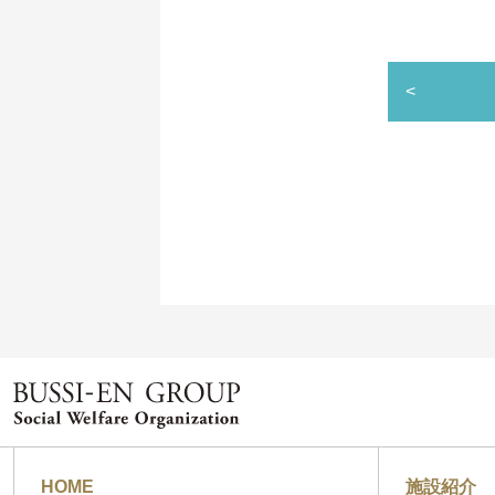
<
HOME
施設紹介